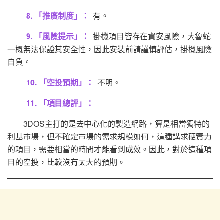
8. 「推廣制度」：
有。
9. 「風險提示」：
掛機項目皆存在資安風險，大魯蛇
一概無法保證其安全性，因此安裝前請謹慎評估，掛機風險
自負。
10. 「空投預期」：
不明。
11. 「項目總評」：
3DOS主打的是去中心化的製造網路，算是相當獨特的
利基市場，但不確定市場的需求規模如何，這種講求硬實力
的項目，需要相當的時間才能看到成效。因此，對於這種項
目的空投，比較沒有太大的預期。