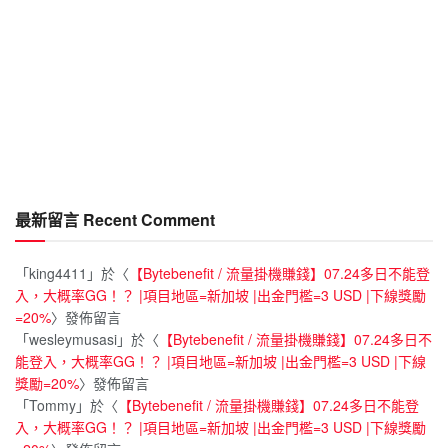
最新留言 Recent Comment
「
king4411
」於〈
【Bytebenefit / 流量掛機賺錢】07.24多日不能登
入，大概率GG！？ |項目地區=新加坡 |出金門檻=3 USD |下線獎勵
=20%
〉發佈留言
「
wesleymusasi
」於〈
【Bytebenefit / 流量掛機賺錢】07.24多日不
能登入，大概率GG！？ |項目地區=新加坡 |出金門檻=3 USD |下線
獎勵=20%
〉發佈留言
「
Tommy
」於〈
【Bytebenefit / 流量掛機賺錢】07.24多日不能登
入，大概率GG！？ |項目地區=新加坡 |出金門檻=3 USD |下線獎勵