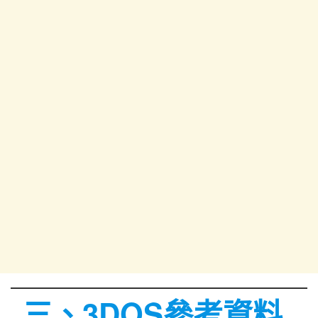
三、3DOS參考資料