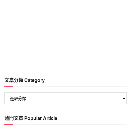
文章分類 Category
文
章
分
類
熱門文章 Popular Article
Category