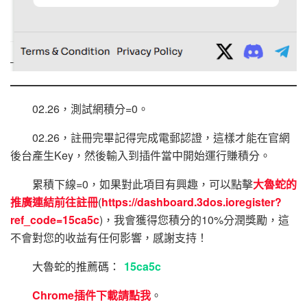
02.26，測試網積分=0。
02.26，註冊完畢記得完成電郵認證，這樣才能在官網
後台產生Key，然後輸入到插件當中開始運行賺積分。
累積下線=0，如果對此項目有興趣，可以點擊
大魯蛇的
推廣連結前往註冊
(
https://dashboard.3dos.ioregister?
ref_code=15ca5c
)，我會獲得您積分的10%分潤獎勵，這
不會對您的收益有任何影響，感謝支持！
大魯蛇的推薦碼：
15ca5c
Chrome插件下載請點我
。