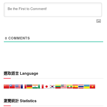
0
COMMENTS
選取語言 Language
瀏覽統計 Statistics