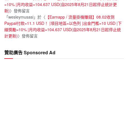
=10% |月均收益=104.637 USD(自2025年8月21日起停止統計更
新)
〉發佈留言
「
wesleymusasi
」於〈
【Earnapp / 流量掛機賺錢】08.02收到
Paypal付款=11.1 USD！ |項目地區=以色列 |出金門檻=10 USD |下
線獎勵=10% |月均收益=104.637 USD(自2025年8月21日起停止統
計更新)
〉發佈留言
贊助廣告 Sponsored Ad