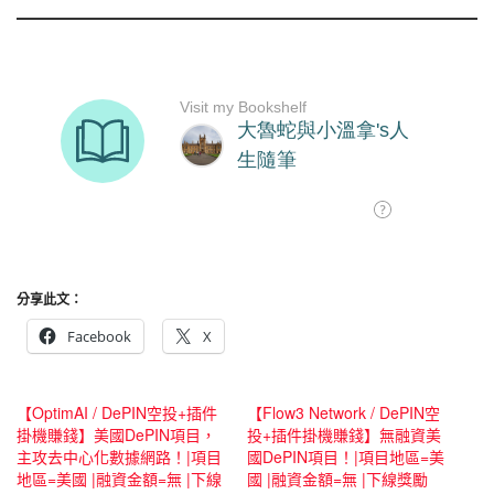
分享此文：
Facebook
X
【OptimAI / DePIN空投+插件
【Flow3 Network / DePIN空
掛機賺錢】美國DePIN項目，
投+插件掛機賺錢】無融資美
主攻去中心化數據網路！|項目
國DePIN項目！|項目地區=美
地區=美國 |融資金額=無 |下線
國 |融資金額=無 |下線獎勵