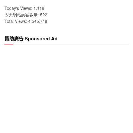
Today's Views:
1,116
今天網站訪客數量:
522
Total Views:
4,545,748
贊助廣告 Sponsored Ad