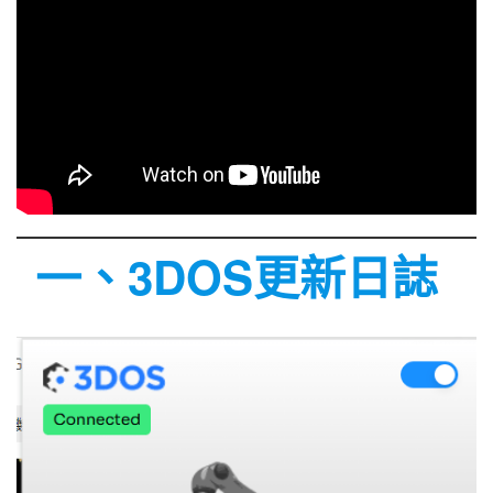
一、3DOS更新日誌