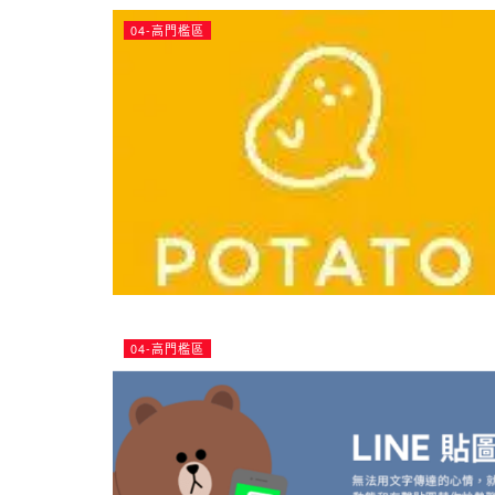
04-高門檻區
04-高門檻區