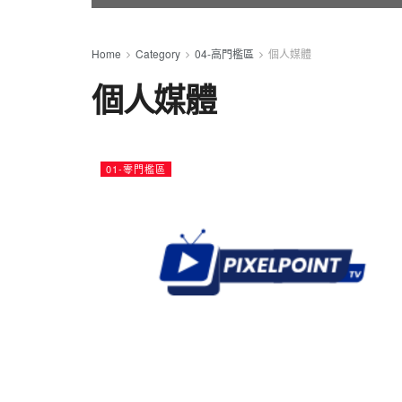
Home
Category
04-高門檻區
個人媒體
個人媒體
01-零門檻區