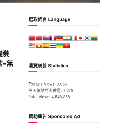
選取語言 Language
掛機賺
檻=無
瀏覽統計 Statistics
Today's Views:
3,656
今天網站訪客數量:
1,879
Total Views:
4,548,288
贊助廣告 Sponsored Ad