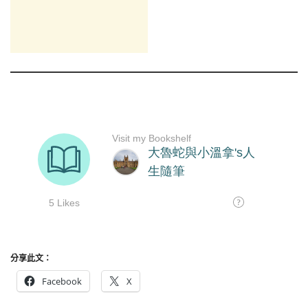
分享此文：
Facebook
X