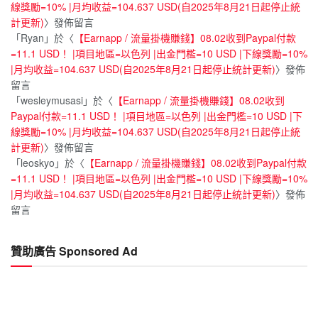
線獎勵=10% |月均收益=104.637 USD(自2025年8月21日起停止統
計更新)
〉發佈留言
「
Ryan
」於〈
【Earnapp / 流量掛機賺錢】08.02收到Paypal付款
=11.1 USD！ |項目地區=以色列 |出金門檻=10 USD |下線獎勵=10%
|月均收益=104.637 USD(自2025年8月21日起停止統計更新)
〉發佈
留言
「
wesleymusasi
」於〈
【Earnapp / 流量掛機賺錢】08.02收到
Paypal付款=11.1 USD！ |項目地區=以色列 |出金門檻=10 USD |下
線獎勵=10% |月均收益=104.637 USD(自2025年8月21日起停止統
計更新)
〉發佈留言
「
leoskyo
」於〈
【Earnapp / 流量掛機賺錢】08.02收到Paypal付款
=11.1 USD！ |項目地區=以色列 |出金門檻=10 USD |下線獎勵=10%
|月均收益=104.637 USD(自2025年8月21日起停止統計更新)
〉發佈
留言
贊助廣告 Sponsored Ad