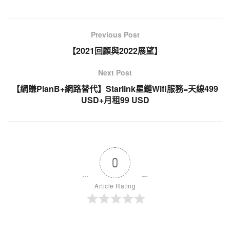
Previous Post
【2021回顧與2022展望】
Next Post
【網賺PlanB+網路替代】Starlink星鏈Wifi服務=天線499
USD+月租99 USD
0
Article Rating