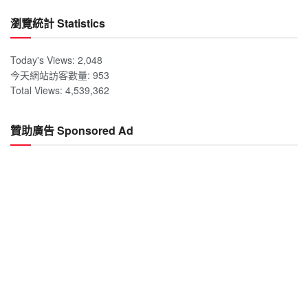
瀏覽統計 Statistics
Today's Views:
2,048
今天網站訪客數量:
953
Total Views:
4,539,362
贊助廣告 Sponsored Ad