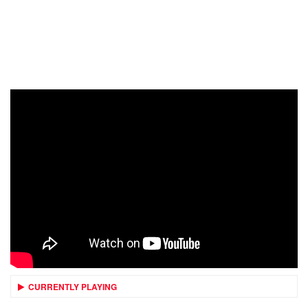
CURRENTLY PLAYING