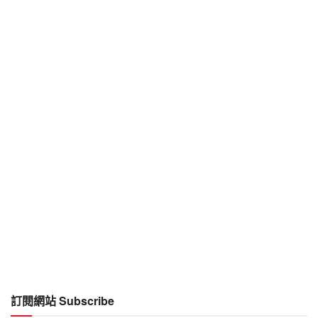
訂閱網站 Subscribe