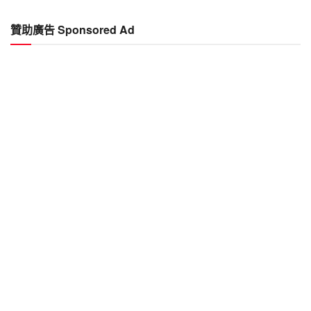
贊助廣告 Sponsored Ad