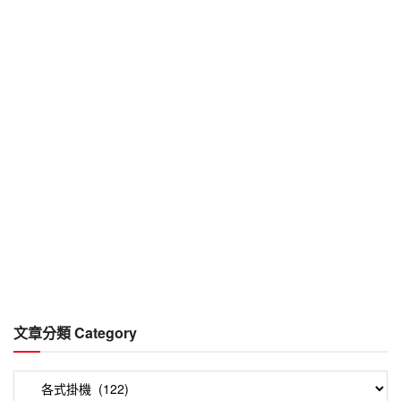
文章分類 Category
文
章