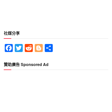
社媒分享
Facebook
Twitter
Reddit
Blogger
分
享
贊助廣告 Sponsored Ad