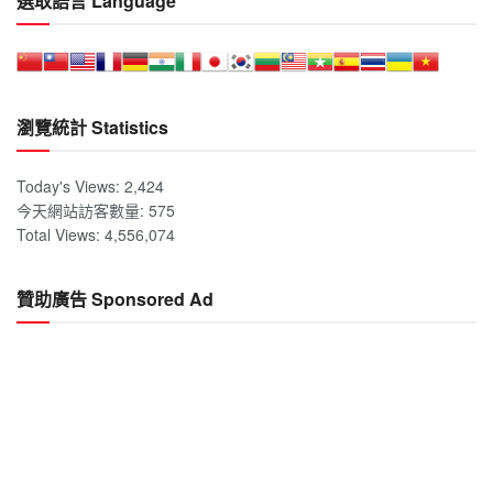
選取語言 Language
瀏覽統計 Statistics
Today's Views:
2,424
今天網站訪客數量:
575
Total Views:
4,556,074
贊助廣告 Sponsored Ad