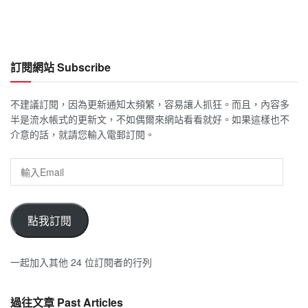
訂閱網站 Subscribe
不建議訂閱，因為更新通知太頻繁，容易讓人抓狂。而且，內容多
半是流水帳式的更新文，不如偶爾來網站看看就好。如果這樣也不
介意的話，就請您輸入電郵訂閱。
輸
入
Email
點我訂閱
一起加入其他 24 位訂閱者的行列
過往文章 Past Articles