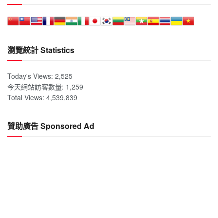
瀏覽統計 Statistics
Today's Views:
2,525
今天網站訪客數量:
1,259
Total Views:
4,539,839
贊助廣告 Sponsored Ad