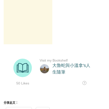
分享此文：