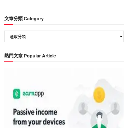
文章分類 Category
文
章
分
類
熱門文章 Popular Article
Category