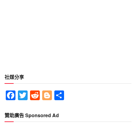
社媒分享
Facebook
Twitter
Reddit
Blogger
分
享
贊助廣告 Sponsored Ad