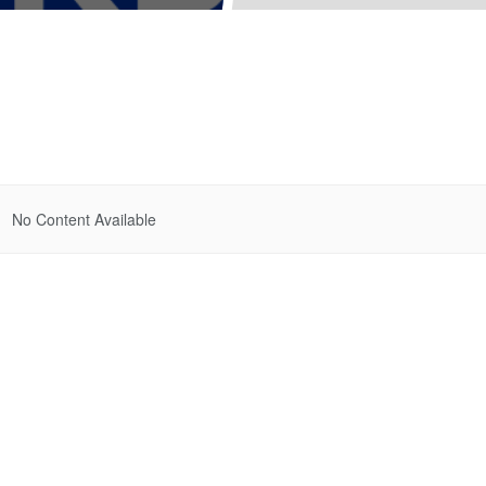
No Content Available