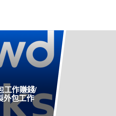
外包工作賺錢/
客製外包工作