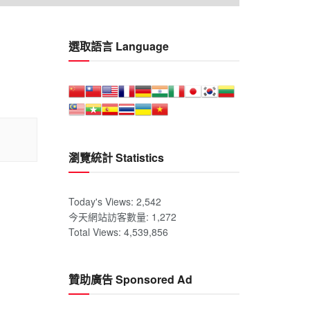
選取語言 Language
瀏覽統計 Statistics
Today's Views:
2,542
今天網站訪客數量:
1,272
Total Views:
4,539,856
贊助廣告 Sponsored Ad