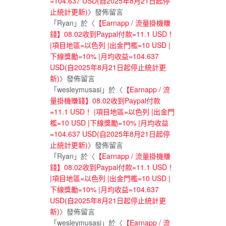
=104.637 USD(自2025年8月21日起停
止統計更新)
〉發佈留言
「
Ryan
」於〈
【Earnapp / 流量掛機賺
錢】08.02收到Paypal付款=11.1 USD！
|項目地區=以色列 |出金門檻=10 USD |
下線獎勵=10% |月均收益=104.637
USD(自2025年8月21日起停止統計更
新)
〉發佈留言
「
wesleymusasi
」於〈
【Earnapp / 流
量掛機賺錢】08.02收到Paypal付款
=11.1 USD！ |項目地區=以色列 |出金門
檻=10 USD |下線獎勵=10% |月均收益
=104.637 USD(自2025年8月21日起停
止統計更新)
〉發佈留言
「
Ryan
」於〈
【Earnapp / 流量掛機賺
錢】08.02收到Paypal付款=11.1 USD！
|項目地區=以色列 |出金門檻=10 USD |
下線獎勵=10% |月均收益=104.637
USD(自2025年8月21日起停止統計更
新)
〉發佈留言
「
wesleymusasi
」於〈
【Earnapp / 流