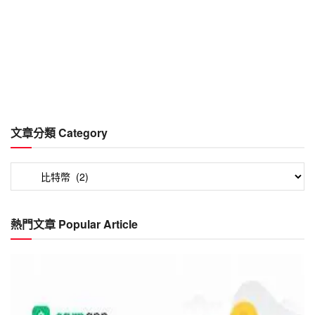
文章分類 Category
文
章
分
類
熱門文章 Popular Article
Category