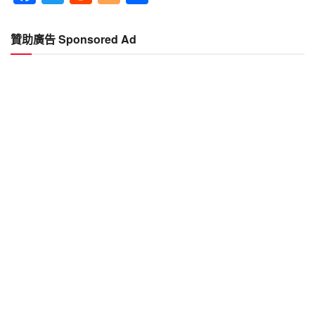
享
贊助廣告 Sponsored Ad