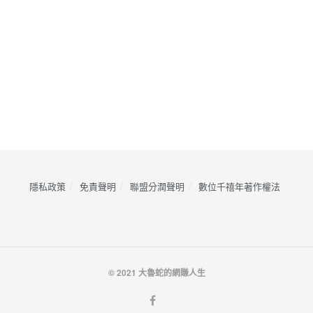
隱私政策
免責聲明
聯盟分潤聲明
數位千禧年著作權法
© 2021 大魯蛇的網賺人生