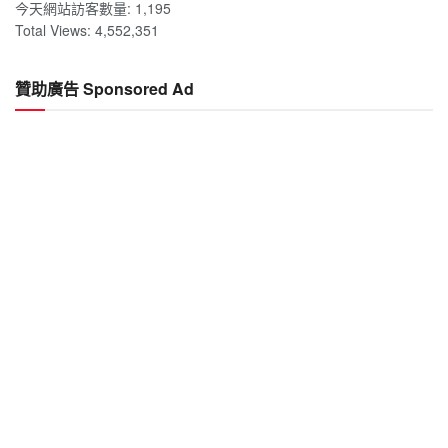
今天網站訪客數量:
1,195
Total Views:
4,552,351
贊助廣告 Sponsored Ad