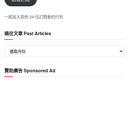
一起加入其他 24 位訂閱者的行列
過往文章 Past Articles
過
往
文
章
贊助廣告 Sponsored Ad
Past
Articles