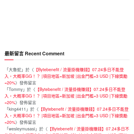
最新留言 Recent Comment
「
大魯蛇
」於〈
【Bytebenefit / 流量掛機賺錢】07.24多日不能登
入，大概率GG！？ |項目地區=新加坡 |出金門檻=3 USD |下線獎勵
=20%
〉發佈留言
「
Tommy
」於〈
【Bytebenefit / 流量掛機賺錢】07.24多日不能登
入，大概率GG！？ |項目地區=新加坡 |出金門檻=3 USD |下線獎勵
=20%
〉發佈留言
「
king4411
」於〈
【Bytebenefit / 流量掛機賺錢】07.24多日不能登
入，大概率GG！？ |項目地區=新加坡 |出金門檻=3 USD |下線獎勵
=20%
〉發佈留言
「
wesleymusasi
」於〈
【Bytebenefit / 流量掛機賺錢】07.24多日不