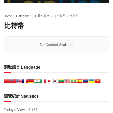
Home
Category
01-零門檻區
加密貨幣
比特幣
比特幣
No Content Available
選取語言 Language
瀏覽統計 Statistics
Today's Views:
3,187