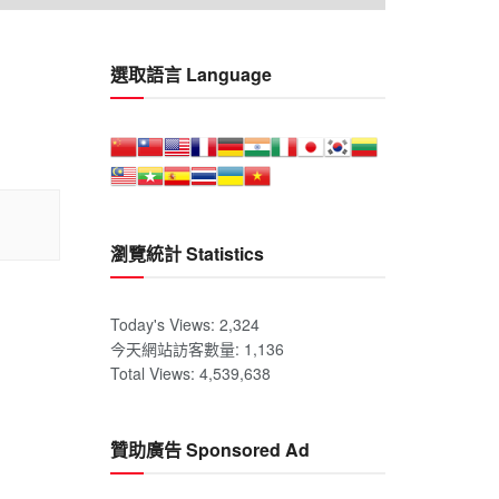
選取語言 Language
瀏覽統計 Statistics
Today's Views:
2,324
今天網站訪客數量:
1,136
Total Views:
4,539,638
贊助廣告 Sponsored Ad