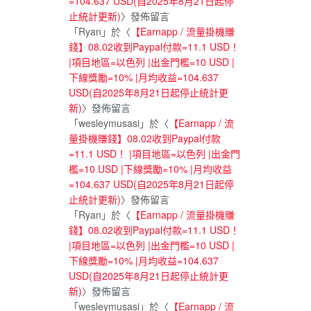
=104.637 USD(自2025年8月21日起停
止統計更新)
〉發佈留言
「
Ryan
」於〈
【Earnapp / 流量掛機賺
錢】08.02收到Paypal付款=11.1 USD！
|項目地區=以色列 |出金門檻=10 USD |
下線獎勵=10% |月均收益=104.637
USD(自2025年8月21日起停止統計更
新)
〉發佈留言
「
wesleymusasi
」於〈
【Earnapp / 流
量掛機賺錢】08.02收到Paypal付款
=11.1 USD！ |項目地區=以色列 |出金門
檻=10 USD |下線獎勵=10% |月均收益
=104.637 USD(自2025年8月21日起停
止統計更新)
〉發佈留言
「
Ryan
」於〈
【Earnapp / 流量掛機賺
錢】08.02收到Paypal付款=11.1 USD！
|項目地區=以色列 |出金門檻=10 USD |
下線獎勵=10% |月均收益=104.637
USD(自2025年8月21日起停止統計更
新)
〉發佈留言
「
wesleymusasi
」於〈
【Earnapp / 流