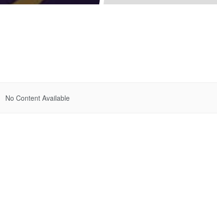
No Content Available