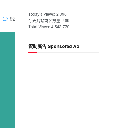
Today's Views:
2,390
92
今天網站訪客數量:
469
Total Views:
4,543,779
贊助廣告 Sponsored Ad