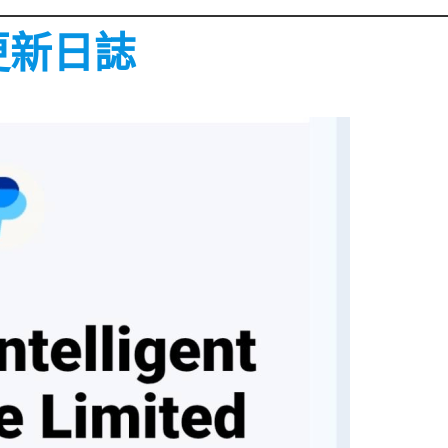
t更新日誌