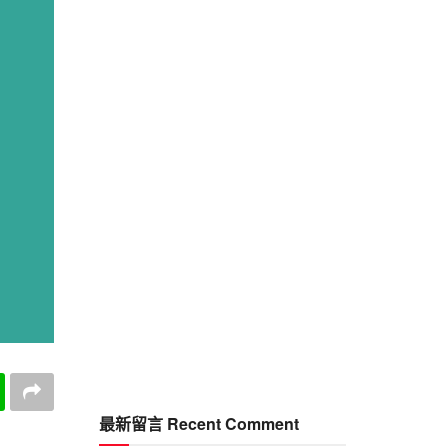
最新留言 Recent Comment