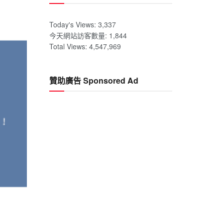
Today's Views:
3,337
今天網站訪客數量:
1,844
Total Views:
4,547,969
贊助廣告 Sponsored Ad