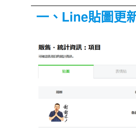
一、Line貼圖更