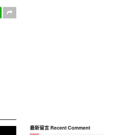
最新留言 Recent Comment