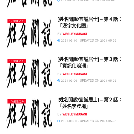
2021-03-12 - UPDATED ON 2021-05-26
[姓名閒說/宜誠居士] – 第 4 話：
10-網賺之外
「漢字文化圈」
BY
WESLEYMUSASI
2021-03-10 - UPDATED ON 2021-05-26
[姓名閒說/宜誠居士] – 第３話：
10-網賺之外
「資訊化浪潮」
BY
WESLEYMUSASI
2021-03-06 - UPDATED ON 2021-05-26
[姓名閒說/宜誠居士] – 第２話：
10-網賺之外
「姓名學登場」
BY
WESLEYMUSASI
2021-03-06 - UPDATED ON 2021-05-26