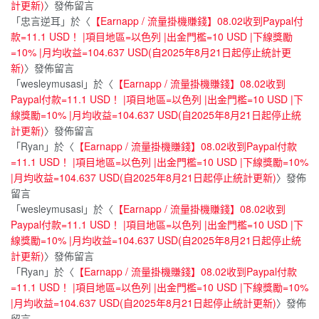
計更新)
〉發佈留言
「
忠言逆耳
」於〈
【Earnapp / 流量掛機賺錢】08.02收到Paypal付
款=11.1 USD！ |項目地區=以色列 |出金門檻=10 USD |下線獎勵
=10% |月均收益=104.637 USD(自2025年8月21日起停止統計更
新)
〉發佈留言
「
wesleymusasi
」於〈
【Earnapp / 流量掛機賺錢】08.02收到
Paypal付款=11.1 USD！ |項目地區=以色列 |出金門檻=10 USD |下
線獎勵=10% |月均收益=104.637 USD(自2025年8月21日起停止統
計更新)
〉發佈留言
「
Ryan
」於〈
【Earnapp / 流量掛機賺錢】08.02收到Paypal付款
=11.1 USD！ |項目地區=以色列 |出金門檻=10 USD |下線獎勵=10%
|月均收益=104.637 USD(自2025年8月21日起停止統計更新)
〉發佈
留言
「
wesleymusasi
」於〈
【Earnapp / 流量掛機賺錢】08.02收到
Paypal付款=11.1 USD！ |項目地區=以色列 |出金門檻=10 USD |下
線獎勵=10% |月均收益=104.637 USD(自2025年8月21日起停止統
計更新)
〉發佈留言
「
Ryan
」於〈
【Earnapp / 流量掛機賺錢】08.02收到Paypal付款
=11.1 USD！ |項目地區=以色列 |出金門檻=10 USD |下線獎勵=10%
|月均收益=104.637 USD(自2025年8月21日起停止統計更新)
〉發佈
留言