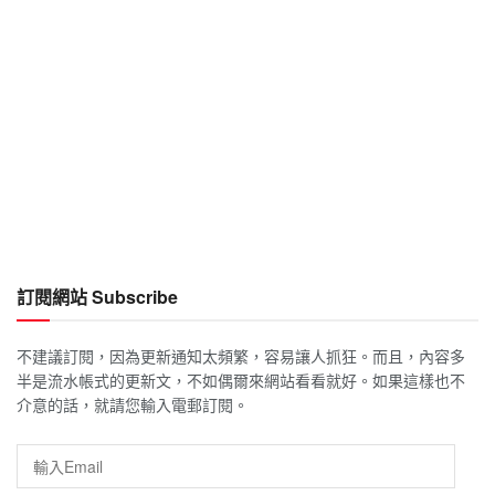
訂閱網站 Subscribe
不建議訂閱，因為更新通知太頻繁，容易讓人抓狂。而且，內容多
半是流水帳式的更新文，不如偶爾來網站看看就好。如果這樣也不
介意的話，就請您輸入電郵訂閱。
輸
入