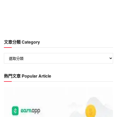
文章分類 Category
文
章
分
類
熱門文章 Popular Article
Category