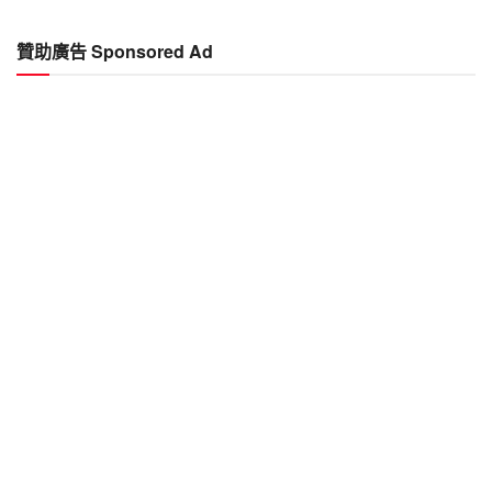
贊助廣告 Sponsored Ad