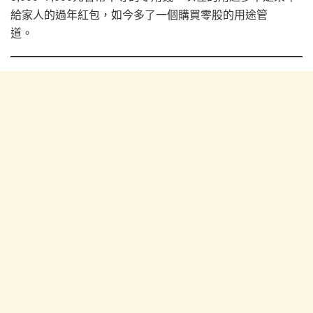
給家人的過年紅包，如今多了一個購買零股的用途管
道。