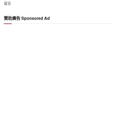
留言
贊助廣告 Sponsored Ad