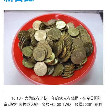
10.13，大魯蛇存了快一年的50元存錢桶，在今日開箱
拿到銀行去換成大鈔，金額=8,400 TWD，預備2026年的過