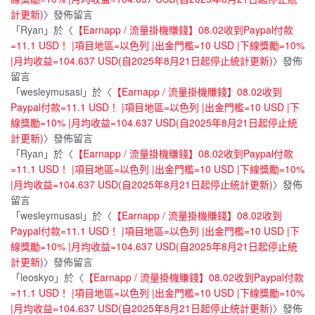
計更新)
〉發佈留言
「
Ryan
」於〈
【Earnapp / 流量掛機賺錢】08.02收到Paypal付款
=11.1 USD！ |項目地區=以色列 |出金門檻=10 USD |下線獎勵=10%
|月均收益=104.637 USD(自2025年8月21日起停止統計更新)
〉發佈
留言
「
wesleymusasi
」於〈
【Earnapp / 流量掛機賺錢】08.02收到
Paypal付款=11.1 USD！ |項目地區=以色列 |出金門檻=10 USD |下
線獎勵=10% |月均收益=104.637 USD(自2025年8月21日起停止統
計更新)
〉發佈留言
「
Ryan
」於〈
【Earnapp / 流量掛機賺錢】08.02收到Paypal付款
=11.1 USD！ |項目地區=以色列 |出金門檻=10 USD |下線獎勵=10%
|月均收益=104.637 USD(自2025年8月21日起停止統計更新)
〉發佈
留言
「
wesleymusasi
」於〈
【Earnapp / 流量掛機賺錢】08.02收到
Paypal付款=11.1 USD！ |項目地區=以色列 |出金門檻=10 USD |下
線獎勵=10% |月均收益=104.637 USD(自2025年8月21日起停止統
計更新)
〉發佈留言
「
leoskyo
」於〈
【Earnapp / 流量掛機賺錢】08.02收到Paypal付款
=11.1 USD！ |項目地區=以色列 |出金門檻=10 USD |下線獎勵=10%
|月均收益=104.637 USD(自2025年8月21日起停止統計更新)
〉發佈