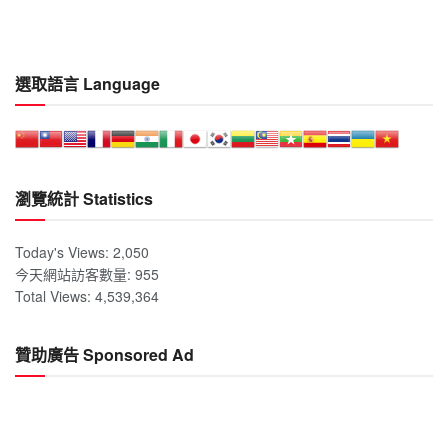
選取語言 Language
瀏覽統計 Statistics
Today's Views:
2,050
今天網站訪客數量:
955
Total Views:
4,539,364
贊助廣告 Sponsored Ad