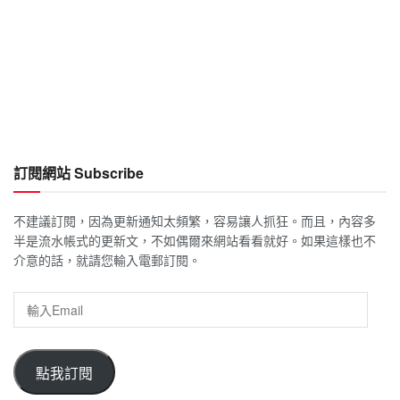
訂閱網站 Subscribe
不建議訂閱，因為更新通知太頻繁，容易讓人抓狂。而且，內容多
半是流水帳式的更新文，不如偶爾來網站看看就好。如果這樣也不
介意的話，就請您輸入電郵訂閱。
輸
入
Email
點我訂閱