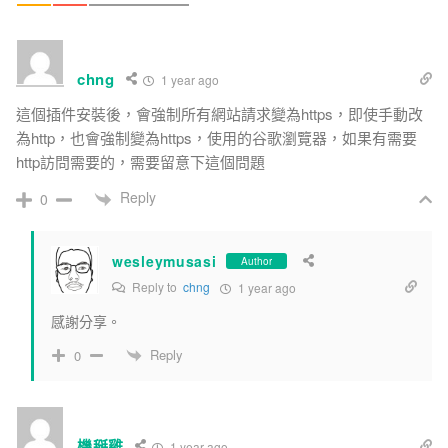
chng
1 year ago
這個插件安裝後，會強制所有網站請求變為https，即使手動改
為http，也會強制變為https，使用的谷歌瀏覽器，如果有需要
http訪問需要的，需要留意下這個問題
Reply
0
wesleymusasi
Author
Reply to
chng
1 year ago
感謝分享。
Reply
0
機掰雞
1 year ago