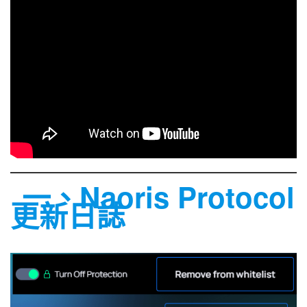
一、Naoris Protocol
更新日誌