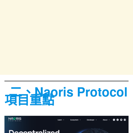
二、Naoris Protocol
項目重點