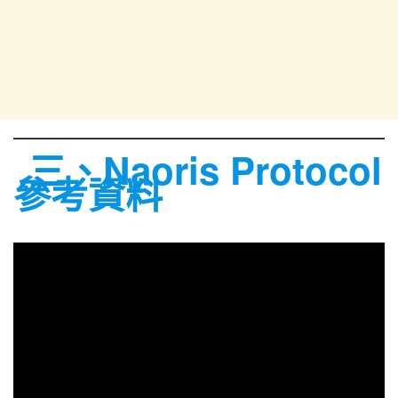
三、Naoris Protocol
參考資料