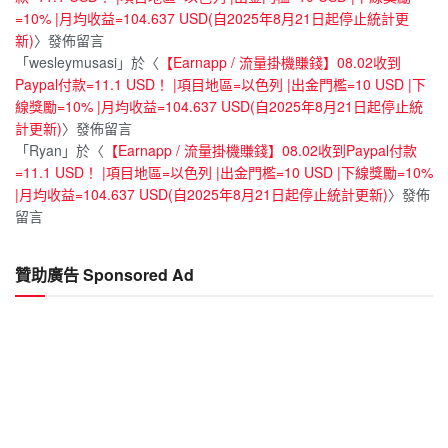
=10% |月均收益=104.637 USD(自2025年8月21日起停止統計更
新)
〉發佈留言
「
wesleymusasi
」於〈
【Earnapp / 流量掛機賺錢】08.02收到
Paypal付款=11.1 USD！ |項目地區=以色列 |出金門檻=10 USD |下
線獎勵=10% |月均收益=104.637 USD(自2025年8月21日起停止統
計更新)
〉發佈留言
「
Ryan
」於〈
【Earnapp / 流量掛機賺錢】08.02收到Paypal付款
=11.1 USD！ |項目地區=以色列 |出金門檻=10 USD |下線獎勵=10%
|月均收益=104.637 USD(自2025年8月21日起停止統計更新)
〉發佈
留言
贊助廣告 Sponsored Ad