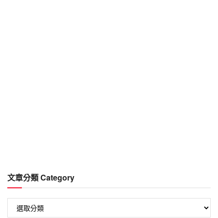
文章分類 Category
文
章