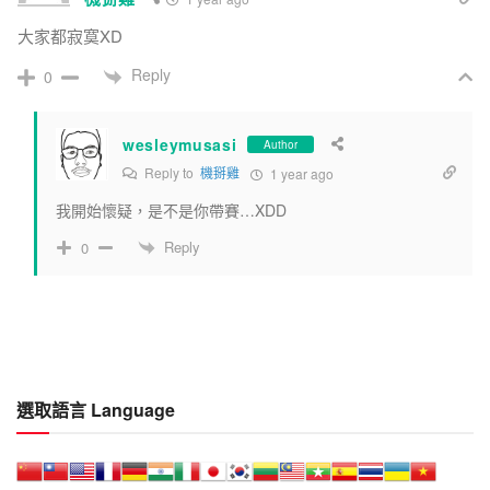
大家都寂寞XD
Reply
0
wesleymusasi
Author
Reply to
機掰雞
1 year ago
我開始懷疑，是不是你帶賽…XDD
Reply
0
選取語言 Language