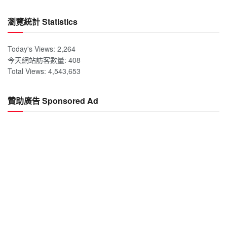
瀏覽統計 Statistics
Today's Views:
2,264
今天網站訪客數量:
408
Total Views:
4,543,653
贊助廣告 Sponsored Ad