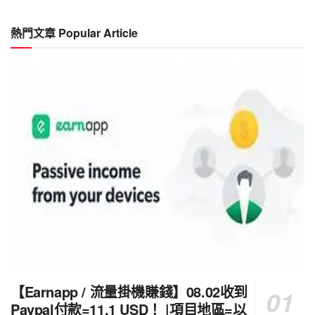
分
類
熱門文章 Popular Article
Category
【Earnapp / 流量掛機賺錢】08.02收到
Paypal付款=11.1 USD！ |項目地區=以