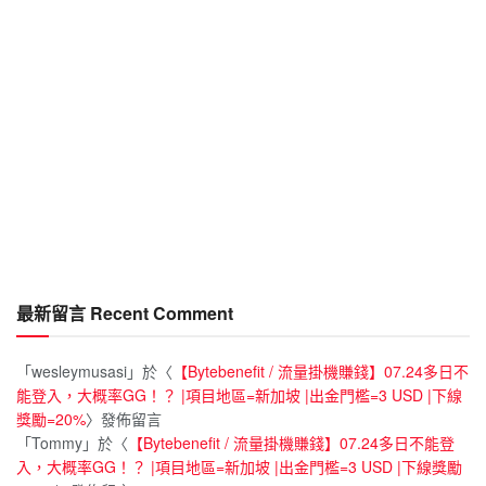
最新留言 Recent Comment
「
wesleymusasi
」於〈
【Bytebenefit / 流量掛機賺錢】07.24多日不
能登入，大概率GG！？ |項目地區=新加坡 |出金門檻=3 USD |下線
獎勵=20%
〉發佈留言
「
Tommy
」於〈
【Bytebenefit / 流量掛機賺錢】07.24多日不能登
入，大概率GG！？ |項目地區=新加坡 |出金門檻=3 USD |下線獎勵