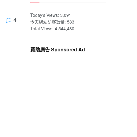
Today's Views:
3,091
4
今天網站訪客數量:
583
Total Views:
4,544,480
贊助廣告 Sponsored Ad