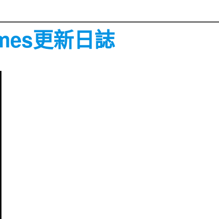
Games更新日誌