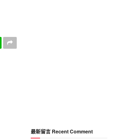
最新留言 Recent Comment