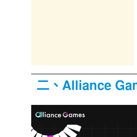
二、Alliance 