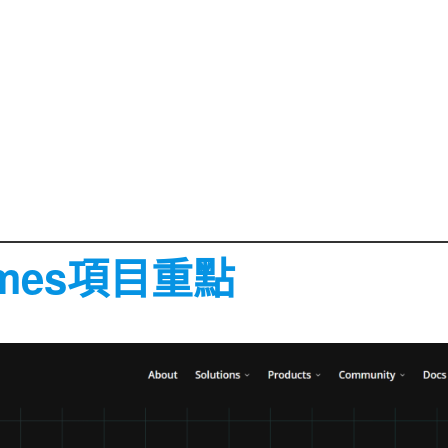
Games項目重點