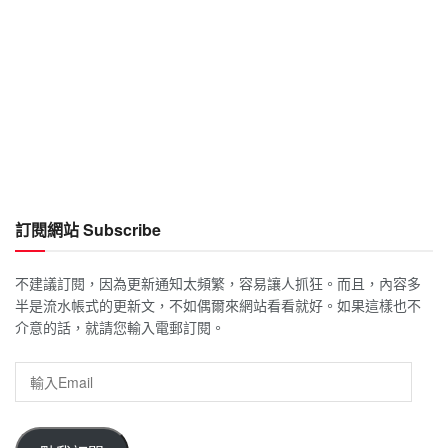
訂閱網站 Subscribe
不建議訂閱，因為更新通知太頻繁，容易讓人抓狂。而且，內容多
半是流水帳式的更新文，不如偶爾來網站看看就好。如果這樣也不
介意的話，就請您輸入電郵訂閱。
輸
入
Email