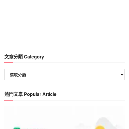
文章分類 Category
文
章
分
類
熱門文章 Popular Article
Category