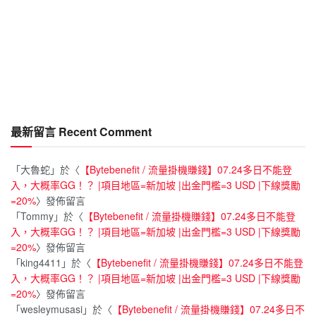
最新留言 Recent Comment
「
大魯蛇
」於〈
【Bytebenefit / 流量掛機賺錢】07.24多日不能登
入，大概率GG！？ |項目地區=新加坡 |出金門檻=3 USD |下線獎勵
=20%
〉發佈留言
「
Tommy
」於〈
【Bytebenefit / 流量掛機賺錢】07.24多日不能登
入，大概率GG！？ |項目地區=新加坡 |出金門檻=3 USD |下線獎勵
=20%
〉發佈留言
「
king4411
」於〈
【Bytebenefit / 流量掛機賺錢】07.24多日不能登
入，大概率GG！？ |項目地區=新加坡 |出金門檻=3 USD |下線獎勵
=20%
〉發佈留言
「
wesleymusasi
」於〈
【Bytebenefit / 流量掛機賺錢】07.24多日不