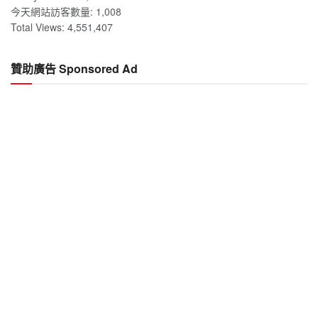
今天網站訪客數量:
1,008
Total Views:
4,551,407
贊助廣告 Sponsored Ad