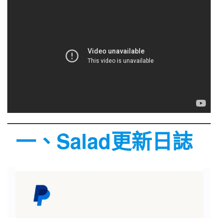
一、Salad更新日誌