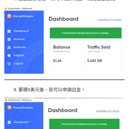
9. 累積5美元後，就可以申請出金。