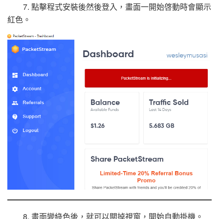
7. 點擊程式安裝後然後登入，畫面一開始啓動時會顯示
紅色。
8. 畫面變綠色後，就可以關掉視窗，開始自動掛機。