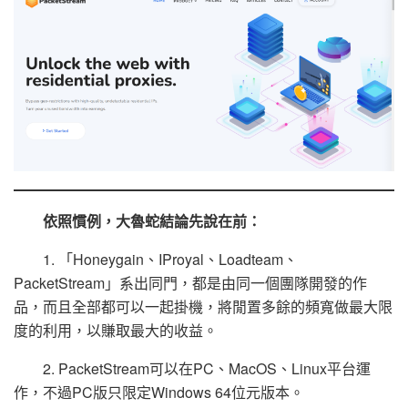
依照慣例，大魯蛇結論先說在前：
1. 「Honeygain、IProyal、Loadteam、
PacketStream」系出同門，都是由同一個團隊開發的作
品，而且全部都可以一起掛機，將閒置多餘的頻寬做最大限
度的利用，以賺取最大的收益。
2. PacketStream可以在PC、MacOS、Linux平台運
作，不過PC版只限定Windows 64位元版本。