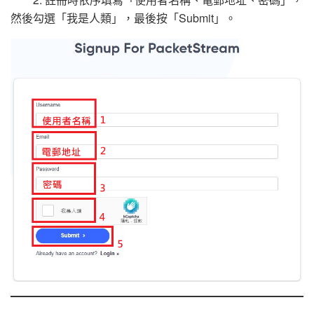
然後勾選「我是人類」，最後按「Submit」。