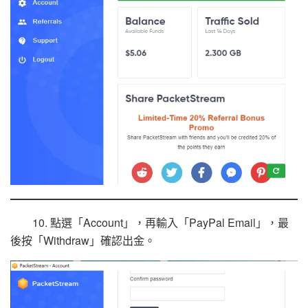
10. 點選「Account」，再輸入「PayPal Email」，最
後按「Withdraw」確認出金。