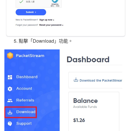
5. 點擊「Download」功能。