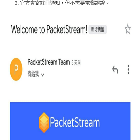
3. 官方會寄註冊通知，但不需要電郵認證。