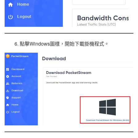
6. 點擊Windows圖樣，開始下載掛機程式。