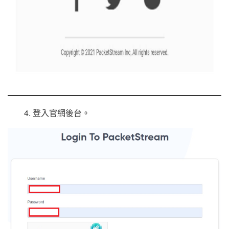
4. 登入官網後台。