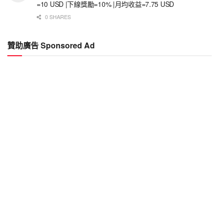
=10 USD |下線獎勵=10% |月均收益=7.75 USD
0 SHARES
贊助廣告 Sponsored Ad