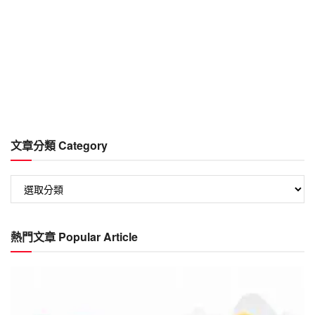
文章分類 Category
文
章
分
類
熱門文章 Popular Article
Category