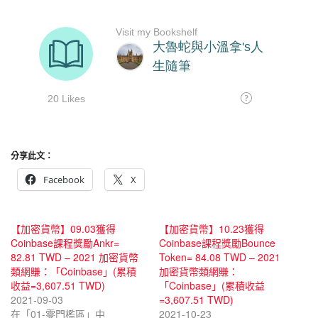
分享此文：
Facebook
X
【加密貨幣】09.03獲得
【加密貨幣】10.23獲得
Coinbase課程獎勵Ankr=
Coinbase課程獎勵Bounce
82.81 TWD – 2021 加密貨幣
Token= 84.08 TWD – 2021
類網賺：「Coinbase」(累積
加密貨幣類網賺：
收益=3,607.51 TWD)
「Coinbase」(累積收益
2021-09-03
=3,607.51 TWD)
在「01-零門檻區」中
2021-10-23