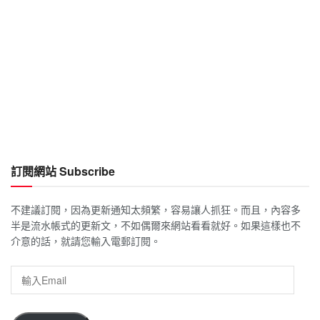
訂閱網站 Subscribe
不建議訂閱，因為更新通知太頻繁，容易讓人抓狂。而且，內容多
半是流水帳式的更新文，不如偶爾來網站看看就好。如果這樣也不
介意的話，就請您輸入電郵訂閱。
輸
入
Email