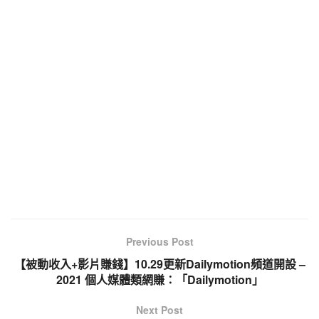
Previous Post
【被動收入+影片賺錢】10.29更新Dailymotion頻道開設 –
2021 個人媒體類網賺：「Dailymotion」
Next Post