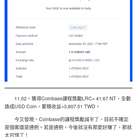
11.02，獲得Coinbase課程獎勵LRC= 41.67 NT，全數
換成USD Coin，累積收益=3,607.51 TWD。
今又發現，Coinbase的課程獎勵減半了，目前不確定
是個案還是通例。若是通例，今後就沒有那麼好賺了，那就
太可惜了！