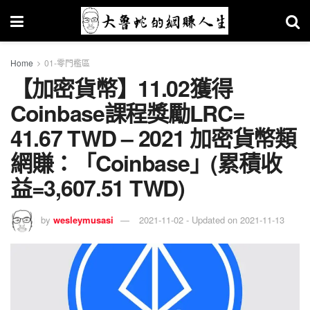
Home
01-零門檻區
【加密貨幣】11.02獲得
Coinbase課程獎勵LRC=
41.67 TWD – 2021 加密貨幣類
網賺：「Coinbase」(累積收
益=3,607.51 TWD)
by
wesleymusasi
2021-11-02 - Updated on 2021-11-13