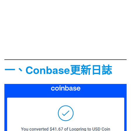
一、Conbase更新日誌