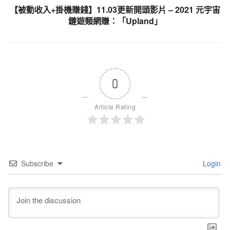
【被動收入+掛機賺錢】11.03更新開頭影片 – 2021 元宇宙
鏈遊類網賺：「Upland」
0
Article Rating
Subscribe
Login