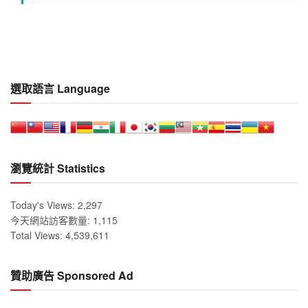
選取語言 Language
瀏覽統計 Statistics
Today's Views:
2,297
今天網站訪客數量:
1,115
Total Views:
4,539,611
贊助廣告 Sponsored Ad