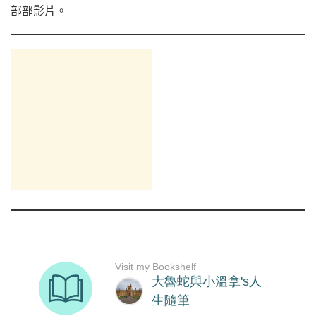
部部影片。