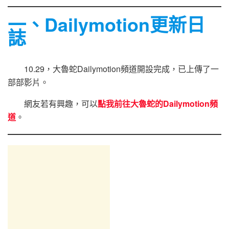
一、Dailymotion更新日
誌
10.29，大魯蛇Dailymotion頻道開設完成，已上傳了一
部部影片。
網友若有興趣，可以
點我前往大魯蛇的Dailymotion頻
道
。