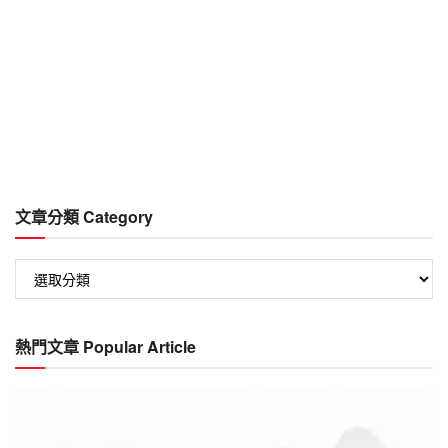
文章分類 Category
文
章
分
類
熱門文章 Popular Article
Category