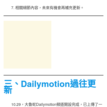
7. 相關細節內容，未來有機會再補充更新。
三、Dailymotion過往更
新
10.29，大魯蛇Dailymotion頻道開設完成，已上傳了一