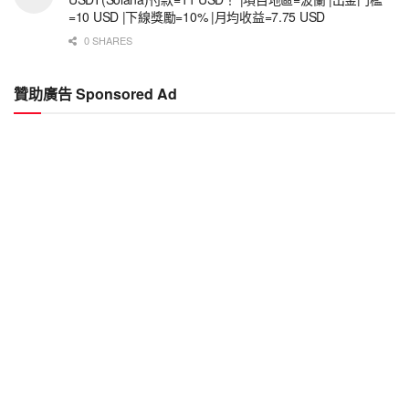
=10 USD |下線獎勵=10% |月均收益=7.75 USD
0 SHARES
贊助廣告 Sponsored Ad