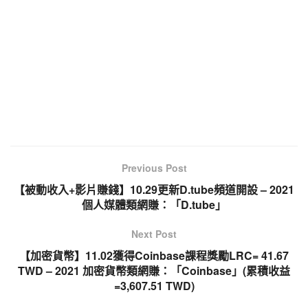
Previous Post
【被動收入+影片賺錢】10.29更新D.tube頻道開設 – 2021
個人媒體類網賺：「D.tube」
Next Post
【加密貨幣】11.02獲得Coinbase課程獎勵LRC= 41.67
TWD – 2021 加密貨幣類網賺：「Coinbase」(累積收益
=3,607.51 TWD)