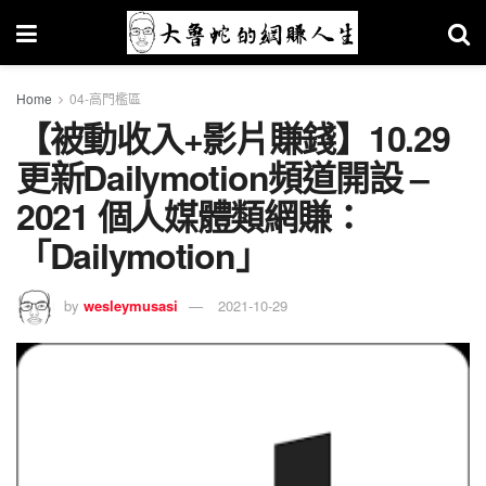
Home
04-高門檻區
【被動收入+影片賺錢】10.29
更新Dailymotion頻道開設 –
2021 個人媒體類網賺：
「Dailymotion」
by
wesleymusasi
2021-10-29