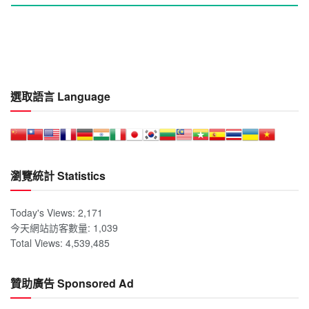
選取語言 Language
瀏覽統計 Statistics
Today's Views:
2,171
今天網站訪客數量:
1,039
Total Views:
4,539,485
贊助廣告 Sponsored Ad