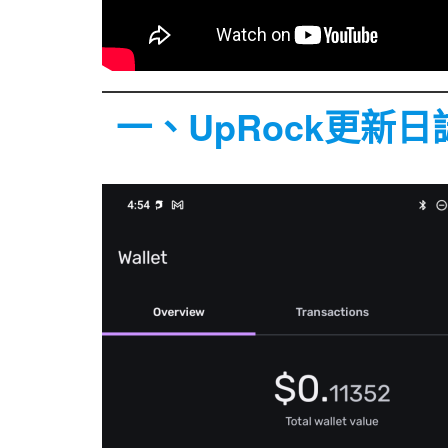
一、UpRock更新日