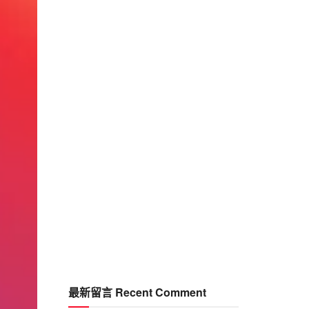
最新留言 Recent Comment