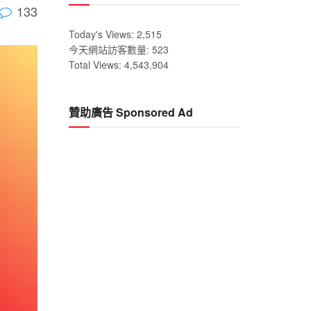
133
Today's Views:
2,515
今天網站訪客數量:
523
Total Views:
4,543,904
贊助廣告 Sponsored Ad