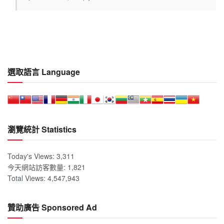
選取語言 Language
瀏覽統計 Statistics
Today's Views:
3,311
今天網站訪客數量:
1,821
Total Views:
4,547,943
贊助廣告 Sponsored Ad