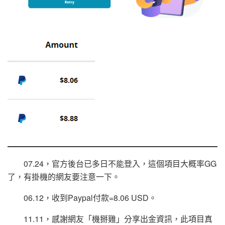
07.24，官方後台已多日不能登入，這個項目大概率GG
了，有掛機的網友要注意一下。
06.12，收到Paypal付款=8.06 USD。
11.11，感謝網友「機掰雞」分享出金資訊，此項目真