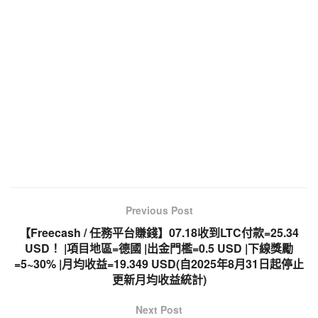
Previous Post
【Freecash / 任務平台賺錢】07.18收到LTC付款=25.34
USD！ |項目地區=德國 |出金門檻=0.5 USD |下線獎勵
=5~30% |月均收益=19.349 USD(自2025年8月31日起停止
更新月均收益統計)
Next Post