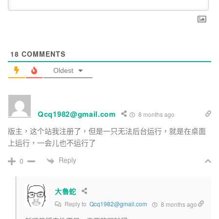
18
COMMENTS
Oldest
Qcq1982@gmail.com
8 months ago
版主，这个站我注册了，但是一只无法后台运行，就是在桌面
上运行，一会儿也不运行了
Reply
0
大魯蛇
Reply to
Qcq1982@gmail.com
8 months ago