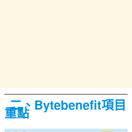
二、Bytebenefit項目
重點