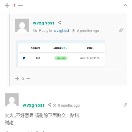
-1
wvxghost
Reply to
wvxghost
8 months ago
0
wvxghost
8 months ago
大大 ,不好意思 請刪除下面貼文，貼錯
謝謝