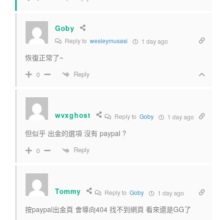
Goby
Reply to
wesleymusasi
1 day ago
恢復正常了~
Reply
0
wvxghost
Reply to
Goby
1 day ago
但似乎 出金的選項 沒有 paypal ?
Reply
0
Tommy
Reply to
Goby
1 day ago
按paypal出金頁 會導向404 找不到網頁 看來還是GG了