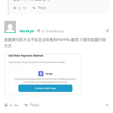
Reply
0
leoskyo
8 months ago
我選擇付款方法不知怎沒有看到PAYPAL選項 只看到如圖付款
方式
Reply
0