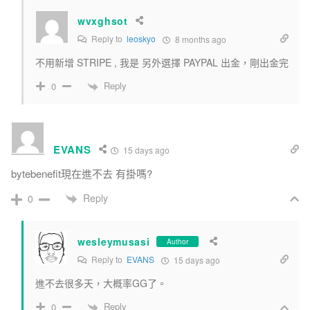
wvxghsot
Reply to
leoskyo
8 months ago
不用新增 STRIPE , 我是 另外選擇 PAYPAL 出金，剛出金完
Reply
0
EVANS
15 days ago
bytebenefit現在進不去 有掛嗎?
Reply
0
wesleymusasi
Author
Reply to
EVANS
15 days ago
進不去很多天，大概率GG了。
Reply
0