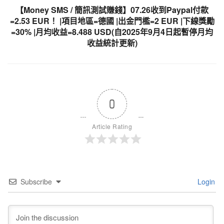
【Money SMS / 簡訊測試賺錢】07.26收到Paypal付款
=2.53 EUR！ |項目地區=德國 |出金門檻=2 EUR |下線獎勵
=30% |月均收益=8.488 USD(自2025年9月4日起暫停月均
收益統計更新)
0
Article Rating
Subscribe
Login