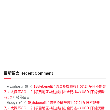
最新留言 Recent Comment
「
wvxghost
」於〈
【Bytebenefit / 流量掛機賺錢】07.24多日不能登
入，大概率GG！？ |項目地區=新加坡 |出金門檻=3 USD |下線獎勵
=20%
〉發佈留言
「
Goby
」於〈
【Bytebenefit / 流量掛機賺錢】07.24多日不能登
入，大概率GG！？ |項目地區=新加坡 |出金門檻=3 USD |下線獎勵