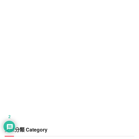
2
文章分類 Category