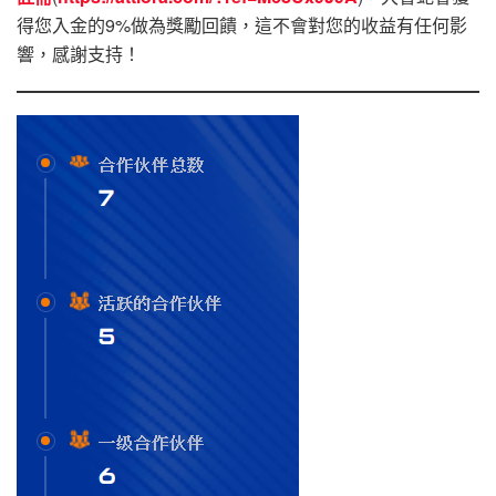
得您入金的9%做為獎勵回饋，這不會對您的收益有任何影
響，感謝支持！