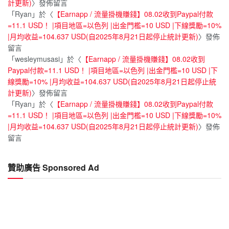
計更新)
〉發佈留言
「
Ryan
」於〈
【Earnapp / 流量掛機賺錢】08.02收到Paypal付款
=11.1 USD！ |項目地區=以色列 |出金門檻=10 USD |下線獎勵=10%
|月均收益=104.637 USD(自2025年8月21日起停止統計更新)
〉發佈
留言
「
wesleymusasi
」於〈
【Earnapp / 流量掛機賺錢】08.02收到
Paypal付款=11.1 USD！ |項目地區=以色列 |出金門檻=10 USD |下
線獎勵=10% |月均收益=104.637 USD(自2025年8月21日起停止統
計更新)
〉發佈留言
「
Ryan
」於〈
【Earnapp / 流量掛機賺錢】08.02收到Paypal付款
=11.1 USD！ |項目地區=以色列 |出金門檻=10 USD |下線獎勵=10%
|月均收益=104.637 USD(自2025年8月21日起停止統計更新)
〉發佈
留言
贊助廣告 Sponsored Ad