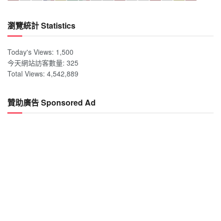
瀏覽統計 Statistics
Today's Views:
1,500
今天網站訪客數量:
325
Total Views:
4,542,889
贊助廣告 Sponsored Ad