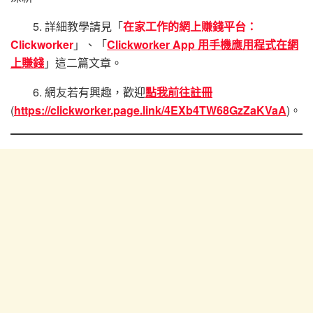
5. 詳細教學請見「
在家工作的網上賺錢平台：
Clickworker
」、「
Clickworker App 用手機應用程式在網
上賺錢
」這二篇文章。
6. 網友若有興趣，歡迎
點我前往註冊
(
https://clickworker.page.link/4EXb4TW68GzZaKVaA
)。​