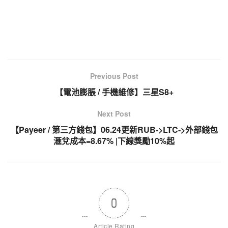
Previous Post
【電池膨脹 / 手機維修】三星S8+
Next Post
【Payeer / 第三方錢包】06.24更新RUB->LTC->外部錢包
滙兌成本=8.67% |下線獎勵10%起
0
Article Rating