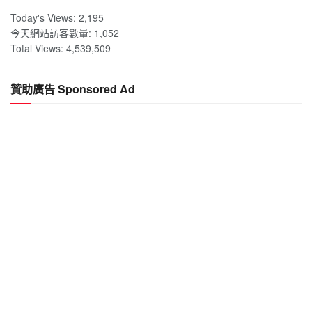
Today's Views:
2,195
今天網站訪客數量:
1,052
Total Views:
4,539,509
贊助廣告 Sponsored Ad