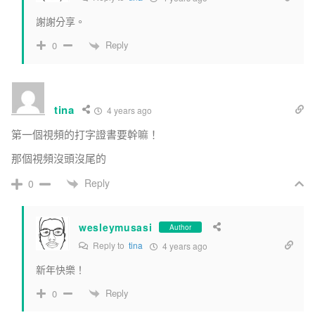
謝謝分享。
Reply
0
tina
4 years ago
第一個視頻的打字證書要幹嘛！
那個視頻沒頭沒尾的
Reply
0
wesleymusasi
Author
Reply to
tina
4 years ago
新年快樂！
Reply
0