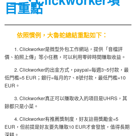
目重點
依照慣例，大魯蛇總結重點如下：
1. Clickworker是微型外包工作網站，提供「音檔評
價、拍照上傳」等小任務，可以利用零碎時間賺取收益。
2. Clickworker的出金方式，paypal=每週3~5付款，最
低門檻=5 EUR；銀行=每月的7、8號付款，最低門檻=10
EUR。
3. Clickworker真正可以賺取收入的項目是UHRS，其
餘都只是小菜。
4. Clickworker有推薦獎制度，好友註冊獎勵金=5
EUR，但前提是好友要先賺取10 EUR才會發放，值得長期
深耕。