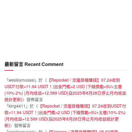
最新留言 Recent Comment
「
wesleymusasi
」於〈
【Repocket / 流量掛機賺錢】07.24收到
USDT付款=11.94 USDT！|出金門檻=2 USD |下線獎勵=5U+五層
(10%-2%) |月均收益=12.589 USD(自2025年8月28日停止月均收益
統計更新)
〉發佈留言
「
king4411
」於〈
【Repocket / 流量掛機賺錢】07.24收到USDT付
款=11.94 USDT！|出金門檻=2 USD |下線獎勵=5U+五層(10%-2%)
|月均收益=12.589 USD(自2025年8月28日停止月均收益統計更
新)
〉發佈留言
「
wesleymusasi
」於〈
【Earnapp / 流量掛機賺錢】08.02收到