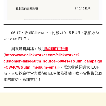
06.17，收到Clickworker付款=10.15 EUR，累積收益
=112.65 EUR。
網友若有興趣，歡迎
點我前往註冊
(
https://www.clickworker.com/clickworker?
customer=false&utm_source=5004141&utm_campaign
=CW4CW&utm_medium=email
)，當您收益超過10 EUR
時，大魯蛇會從官方獲得5 EUR做為獎勵，這不會影響您原
本的收益，感謝支持！