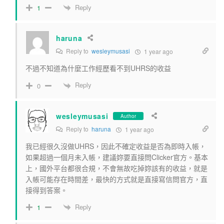
Reply
1
haruna
Reply to
wesleymusasi
1 year ago
不過不知道為什麼工作經歷看不到UHRS的收益
Reply
0
wesleymusasi
Author
Reply to
haruna
1 year ago
我已經很久沒做UHRS，因此不確定收益是否為即時入帳，
如果超過一個月未入帳，建議妳要直接問Clicker官方。基本
上，國外平台都很合規，不會無故吃掉妳該有的收益，就是
入帳可能存在時間差，最快的方式就是直接寫信問官方，直
接得到答案。
Reply
1