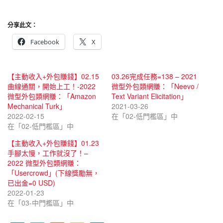
分享此文：
Facebook
X
【主動收入+外包賺錢】02.15
03.26完成任務=138 – 2021
曲線通關，開始上工！-2022
微型外包類網賺：「Neevo /
微型外包類網賺：「Amazon
Text Variant Elicitation」
Mechanical Turk」
2021-03-26
2022-02-15
在「02-低門檻區」中
在「02-低門檻區」中
【主動收入+外包賺錢】01.23
手腳太慢，工作就沒了！–
2022 微型外包類網賺：
「Usercrowd」(下線獎勵無，
已出金=0 USD)
2022-01-23
在「03-中門檻區」中