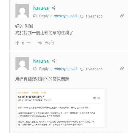
haruna
Reply to
wesleymusasi
1 year ago
好的 謝謝
終於找到一個比較簡單的任務了
Reply
0
haruna
Reply to
wesleymusasi
1 year ago
用網頁翻譯找到他的常見問題