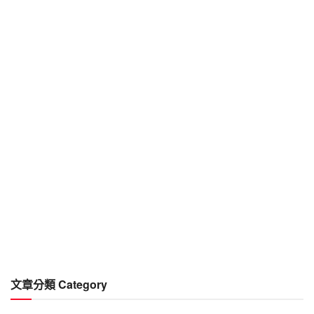
文章分類 Category