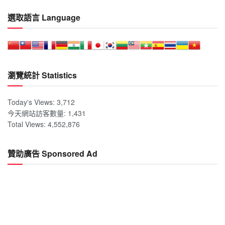
選取語言 Language
瀏覽統計 Statistics
Today's Views:
3,712
今天網站訪客數量:
1,431
Total Views:
4,552,876
贊助廣告 Sponsored Ad