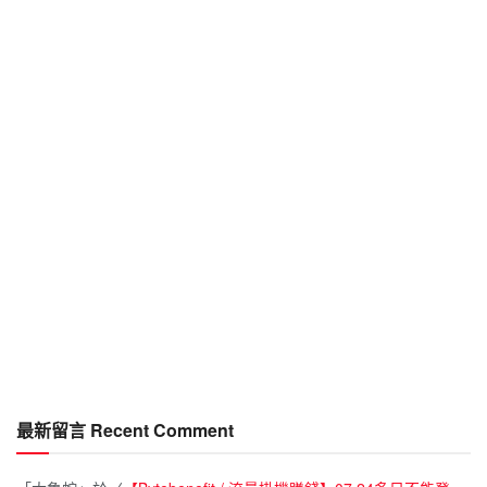
最新留言 Recent Comment