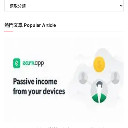
文
章
分
類
熱門文章 Popular Article
Category