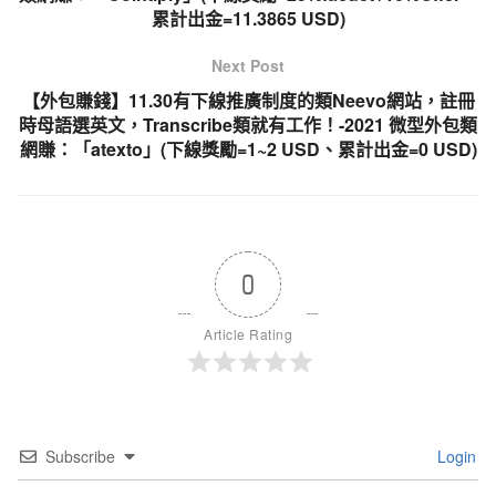
累計出金=11.3865 USD)
Next Post
【外包賺錢】11.30有下線推廣制度的類Neevo網站，註冊
時母語選英文，Transcribe類就有工作！-2021 微型外包類
網賺：「atexto」(下線獎勵=1~2 USD、累計出金=0 USD)
0
Article Rating
Subscribe
Login