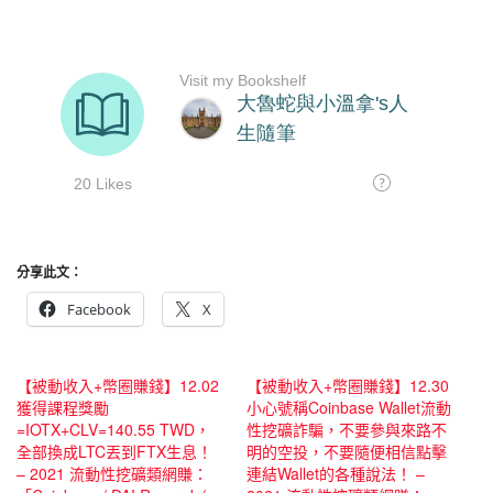
分享此文：
Facebook
X
【被動收入+幣圈賺錢】12.02
【被動收入+幣圈賺錢】12.30
獲得課程獎勵
小心號稱Coinbase Wallet流動
=IOTX+CLV=140.55 TWD，
性挖礦詐騙，不要參與來路不
全部換成LTC丟到FTX生息！
明的空投，不要隨便相信點擊
– 2021 流動性挖礦類網賺：
連結Wallet的各種說法！ –