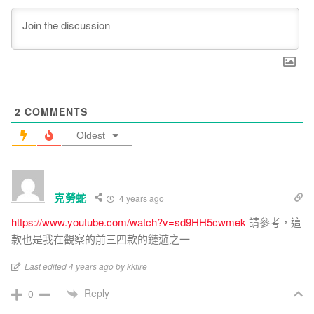
2
COMMENTS
Oldest
克勞蛇
4 years ago
https://www.youtube.com/watch?v=sd9HH5cwmek
請參考，這
款也是我在觀察的前三四款的鏈遊之一
Last edited 4 years ago by kkfire
Reply
0