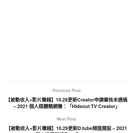
Previous Post
【被動收入+影片賺錢】10.28更新Creator申請審核未通過
– 2021 個人媒體類網賺：「Hideout TV Creator」
Next Post
【被動收入+影片賺錢】10.29更新D.tube頻道開設 – 2021