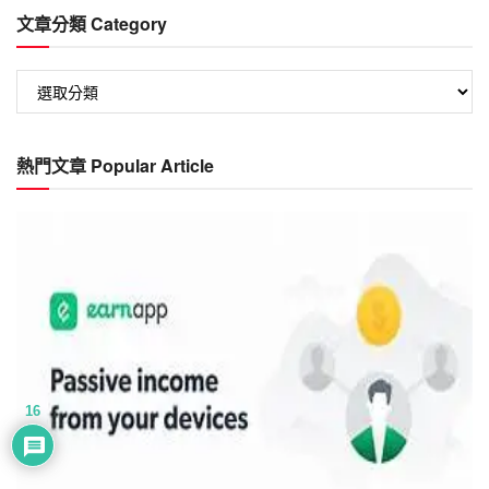
文章分類 Category
文
章
分
類
熱門文章 Popular Article
Category
16