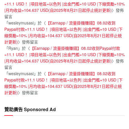
=11.1 USD！ |項目地區=以色列 |出金門檻=10 USD |下線獎勵=10%
|月均收益=104.637 USD(自2025年8月21日起停止統計更新)
〉發佈
留言
「
wesleymusasi
」於〈
【Earnapp / 流量掛機賺錢】08.02收到
Paypal付款=11.1 USD！ |項目地區=以色列 |出金門檻=10 USD |下
線獎勵=10% |月均收益=104.637 USD(自2025年8月21日起停止統
計更新)
〉發佈留言
「
Ryan
」於〈
【Earnapp / 流量掛機賺錢】08.02收到Paypal付款
=11.1 USD！ |項目地區=以色列 |出金門檻=10 USD |下線獎勵=10%
|月均收益=104.637 USD(自2025年8月21日起停止統計更新)
〉發佈
留言
「
wesleymusasi
」於〈
【Earnapp / 流量掛機賺錢】08.02收到
Paypal付款=11.1 USD！ |項目地區=以色列 |出金門檻=10 USD |下
線獎勵=10% |月均收益=104.637 USD(自2025年8月21日起停止統
計更新)
〉發佈留言
贊助廣告 Sponsored Ad