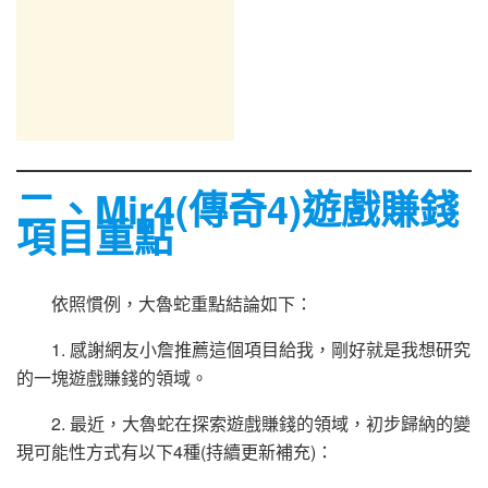
二、Mir4(傳奇4)遊戲賺錢
項目重點
依照慣例，大魯蛇重點結論如下：
1. 感謝網友小詹推薦這個項目給我，剛好就是我想研究
的一塊遊戲賺錢的領域。
2. 最近，大魯蛇在探索遊戲賺錢的領域，初步歸納的變
現可能性方式有以下4種(持續更新補充)：