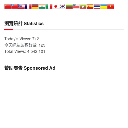
瀏覽統計 Statistics
Today's Views:
712
今天網站訪客數量:
123
Total Views:
4,542,101
贊助廣告 Sponsored Ad