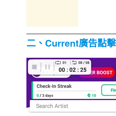
二、Current廣告點