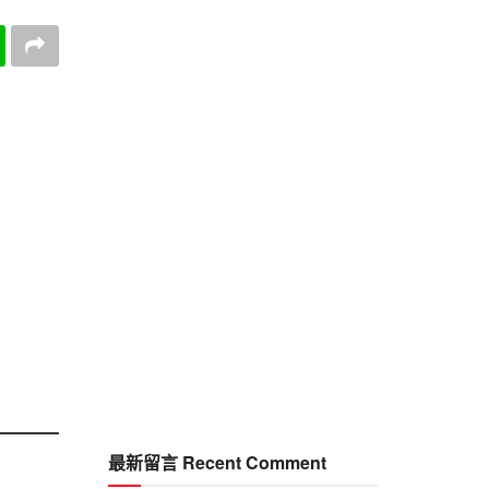
最新留言 Recent Comment