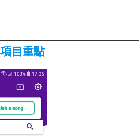
擊項目重點