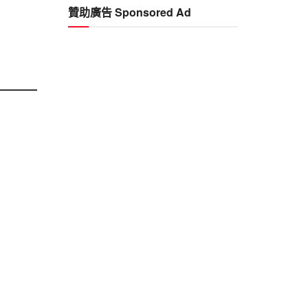
贊助廣告 Sponsored Ad