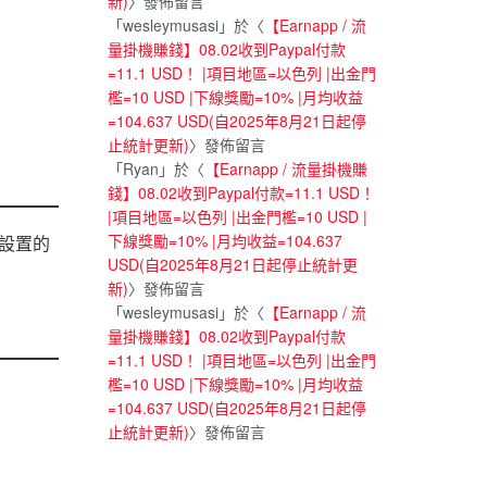
新)
〉發佈留言
「
wesleymusasi
」於〈
【Earnapp / 流
量掛機賺錢】08.02收到Paypal付款
=11.1 USD！ |項目地區=以色列 |出金門
檻=10 USD |下線獎勵=10% |月均收益
=104.637 USD(自2025年8月21日起停
止統計更新)
〉發佈留言
「
Ryan
」於〈
【Earnapp / 流量掛機賺
錢】08.02收到Paypal付款=11.1 USD！
|項目地區=以色列 |出金門檻=10 USD |
下線獎勵=10% |月均收益=104.637
設置的
USD(自2025年8月21日起停止統計更
新)
〉發佈留言
「
wesleymusasi
」於〈
【Earnapp / 流
量掛機賺錢】08.02收到Paypal付款
=11.1 USD！ |項目地區=以色列 |出金門
檻=10 USD |下線獎勵=10% |月均收益
=104.637 USD(自2025年8月21日起停
止統計更新)
〉發佈留言