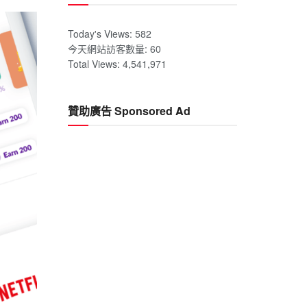
Today's Views:
582
今天網站訪客數量:
60
Total Views:
4,541,971
贊助廣告 Sponsored Ad