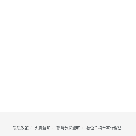
隱私政策
免責聲明
聯盟分潤聲明
數位千禧年著作權法