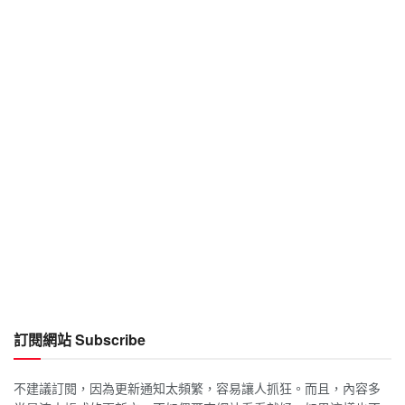
訂閱網站 Subscribe
不建議訂閱，因為更新通知太頻繁，容易讓人抓狂。而且，內容多