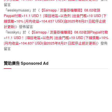
留言
「
wesleymusasi
」於〈
【Earnapp / 流量掛機賺錢】08.02收到
Paypal付款=11.1 USD！ |項目地區=以色列 |出金門檻=10 USD |下
線獎勵=10% |月均收益=104.637 USD(自2025年8月21日起停止統
計更新)
〉發佈留言
「
leoskyo
」於〈
【Earnapp / 流量掛機賺錢】08.02收到Paypal付款
=11.1 USD！ |項目地區=以色列 |出金門檻=10 USD |下線獎勵=10%
|月均收益=104.637 USD(自2025年8月21日起停止統計更新)
〉發佈
留言
贊助廣告 Sponsored Ad