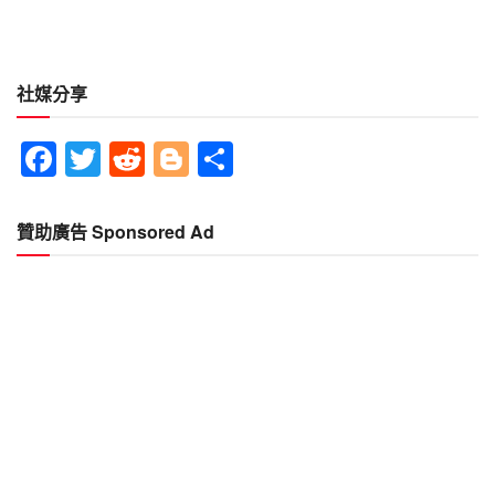
社媒分享
Facebook
Twitter
Reddit
Blogger
分
享
贊助廣告 Sponsored Ad