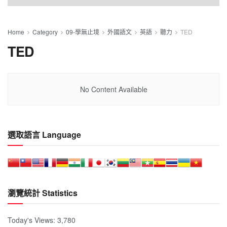
Home
Category
09-學無止境
外國語文
英語
聽力
TED
TED
No Content Available
選取語言 Language
瀏覽統計 Statistics
Today's Views:
3,780