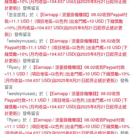
線獎勵=10% |月均收益=104.637 USD(自2025年8月21日起停止統
計更新)
〉發佈留言
「
忠言逆耳
」於〈
【Earnapp / 流量掛機賺錢】08.02收到Paypal付
款=11.1 USD！ |項目地區=以色列 |出金門檻=10 USD |下線獎勵
=10% |月均收益=104.637 USD(自2025年8月21日起停止統計更
新)
〉發佈留言
「
wesleymusasi
」於〈
【Earnapp / 流量掛機賺錢】08.02收到
Paypal付款=11.1 USD！ |項目地區=以色列 |出金門檻=10 USD |下
線獎勵=10% |月均收益=104.637 USD(自2025年8月21日起停止統
計更新)
〉發佈留言
「
Ryan
」於〈
【Earnapp / 流量掛機賺錢】08.02收到Paypal付款
=11.1 USD！ |項目地區=以色列 |出金門檻=10 USD |下線獎勵=10%
|月均收益=104.637 USD(自2025年8月21日起停止統計更新)
〉發佈
留言
「
wesleymusasi
」於〈
【Earnapp / 流量掛機賺錢】08.02收到
Paypal付款=11.1 USD！ |項目地區=以色列 |出金門檻=10 USD |下
線獎勵=10% |月均收益=104.637 USD(自2025年8月21日起停止統
計更新)
〉發佈留言
「
Ryan
」於〈
【Earnapp / 流量掛機賺錢】08.02收到Paypal付款
=11.1 USD！ |項目地區=以色列 |出金門檻=10 USD |下線獎勵=10%
|月均收益=104.637 USD(自2025年8月21日起停止統計更新)
〉發佈