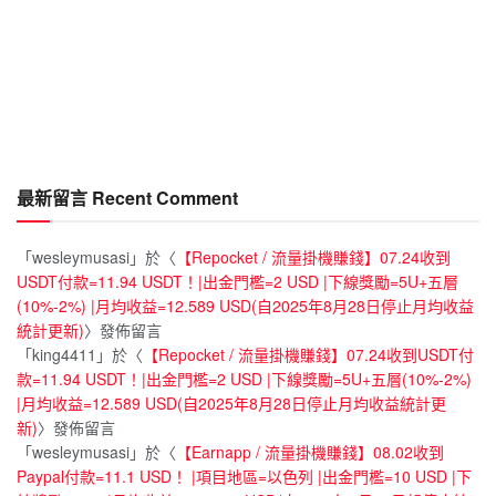
最新留言 Recent Comment
「
wesleymusasi
」於〈
【Repocket / 流量掛機賺錢】07.24收到
USDT付款=11.94 USDT！|出金門檻=2 USD |下線獎勵=5U+五層
(10%-2%) |月均收益=12.589 USD(自2025年8月28日停止月均收益
統計更新)
〉發佈留言
「
king4411
」於〈
【Repocket / 流量掛機賺錢】07.24收到USDT付
款=11.94 USDT！|出金門檻=2 USD |下線獎勵=5U+五層(10%-2%)
|月均收益=12.589 USD(自2025年8月28日停止月均收益統計更
新)
〉發佈留言
「
wesleymusasi
」於〈
【Earnapp / 流量掛機賺錢】08.02收到
Paypal付款=11.1 USD！ |項目地區=以色列 |出金門檻=10 USD |下