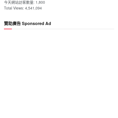
今天網站訪客數量:
1,800
Total Views:
4,541,094
贊助廣告 Sponsored Ad