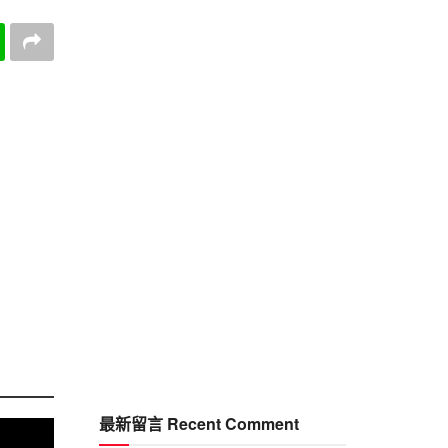
最新留言 Recent Comment