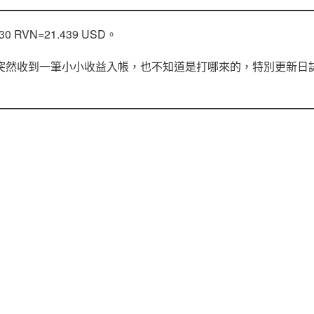
RVN=21.439 USD。
04突然收到一筆小小收益入帳，也不知道是打哪來的，特別更新日