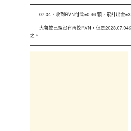
07.04，收到RVN付款=0.46 顆，累計出金=230 
大魯蛇已經沒有再挖RVN，但是2023.07.
之。