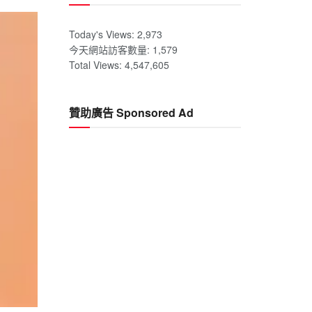
Today's Views:
2,973
今天網站訪客數量:
1,579
Total Views:
4,547,605
贊助廣告 Sponsored Ad