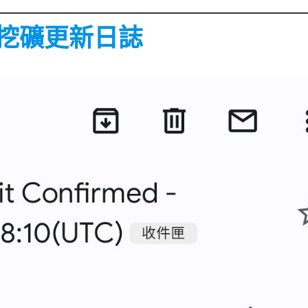
顯卡挖礦更新日誌